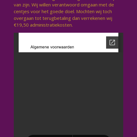
van zijn. Wij willen verantwoord omgaan met de
centjes voor het goede doel. Mochten wij toch
overgaan tot terugbetaling dan verrekenen wij
€19,50 administratiekosten.