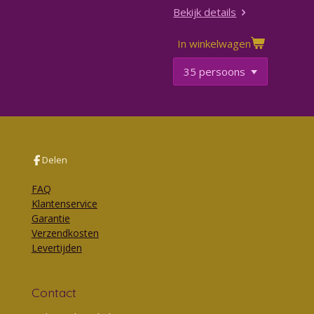
Bekijk details
In winkelwagen
Delen
FAQ
Klantenservice
Garantie
Verzendkosten
Levertijden
Contact