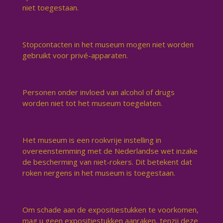
niet toegestaan.
Stopcontacten in het museum mogen niet worden
gebruikt voor privé-apparaten.
Personen onder invloed van alcohol of drugs
worden niet tot het museum toegelaten.
Het museum is een rookvrije instelling in
overeenstemming met de Nederlandse wet inzake
de bescherming van niet-rokers. Dit betekent dat
roken nergens in het museum is toegestaan.
Om schade aan de expositiestukken te voorkomen,
mag u geen expositiestukken aanraken, tenzij deze