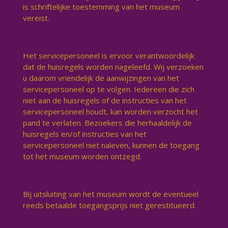
is schriftelijke toestemming van het museum
vereist.
Het servicepersoneel is ervoor verantwoordelijk
dat de huisregels worden nageleefd. Wij verzoeken
u daarom vriendelijk de aanwijzingen van het
servicepersoneel op te volgen. Iedereen die zich
niet aan de huisregels of de instructies van het
servicepersoneel houdt, kan worden verzocht het
pand te verlaten. Bezoekers die herhaaldelijk de
huisregels en/of instructies van het
servicepersoneel niet naleven, kunnen de toegang
tot het museum worden ontzegd.
Bij uitsluiting van het museum wordt de eventueel
reeds betaalde toegangsprijs niet gerestitueerd.