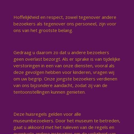
Hoffelijkheid en respect, zowel tegenover andere
bezoekers als tegenover ons personeel, zijn voor
ons van het grootste belang.
Gedraag u daarom zo dat u andere bezoekers
geen overlast bezorgt. Als er sprake is van tijdelijke
verstoringen in een van onze diensten, vooral als
deze gevolgen hebben voor kinderen, vragen wij
om uw begrip. Onze jongste bezoekers verdienen
van ons bijzondere aandacht, zodat zij van de
tentoonstellingen kunnen genieten.
Deze huisregels gelden voor alle
museumbezoekers. Door het museum te betreden,
gaat u akkoord met het naleven van de regels en
eventuele andere instructies om de veiligheid van