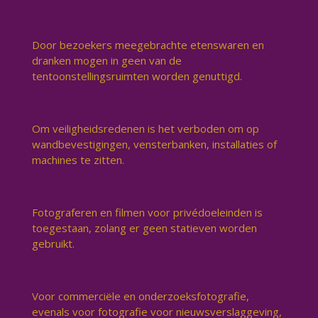
Door bezoekers meegebrachte etenswaren en
dranken mogen in geen van de
tentoonstellingsruimten worden genuttigd.
Om veiligheidsredenen is het verboden om op
wandbevestigingen, vensterbanken, installaties of
machines te zitten.
Fotograferen en filmen voor privédoeleinden is
toegestaan, zolang er geen statieven worden
gebruikt.
Voor commerciële en onderzoeksfotografie,
evenals voor fotografie voor nieuwsverslaggeving,