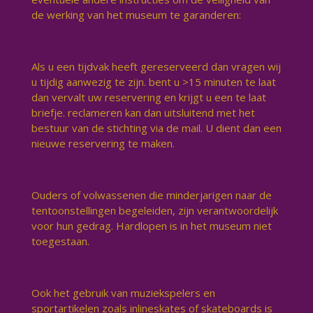
de werking van het museum te garanderen:
Als u een tijdvak heeft gereserveerd dan vragen wij
u tijdig aanwezig te zijn. bent u >15 minuten te laat
dan vervalt uw reservering en krijgt u een te laat
briefje. reclameren kan dan uitsluitend met het
bestuur van de stichting via de mail. U dient dan een
nieuwe reservering te maken.
Ouders of volwassenen die minderjarigen naar de
tentoonstellingen begeleiden, zijn verantwoordelijk
voor hun gedrag. Hardlopen is in het museum niet
toegestaan.
Ook het gebruik van muziekspelers en
sportartikelen zoals inlineskates of skateboards is