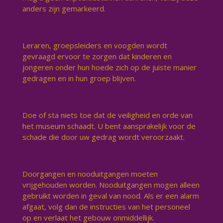
anders zijn gemarkeerd.
Leraren, groepsleiders en voogden wordt
gevraagd ervoor te zorgen dat kinderen en
jongeren onder hun hoede zich op de juiste manier
gedragen en in hun groep blijven.
Doe of sta niets toe dat de veiligheid en orde van
het museum schaadt. U bent aansprakelijk voor de
schade die door uw gedrag wordt veroorzaakt.
Doorgangen en nooduitgangen moeten
vrijgehouden worden. Nooduitgangen mogen alleen
gebruikt worden in geval van nood. Als er een alarm
afgaat, volg dan de instructies van het personeel
op en verlaat het gebouw onmiddellijk.