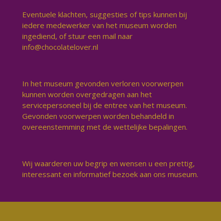
Eventuele klachten, suggesties of tips kunnen bij
iedere medewerker van het museum worden
ingediend, of stuur een mail naar
info@chocolatelover.nl
In het museum gevonden verloren voorwerpen
kunnen worden overgedragen aan het
servicepersoneel bij de entree van het museum.
Gevonden voorwerpen worden behandeld in
overeenstemming met de wettelijke bepalingen.
Wij waarderen uw begrip en wensen u een prettig,
interessant en informatief bezoek aan ons museum.