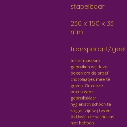
stapelbaar
230 x 150 x 33
mm
transparant/geel
In het museum
gebruiken wij deze
boxen om de proef
chocolaatjes mee te
geven. Om deze
boxen weer
gebruiksklaar
hygienisch schoon te
krijgen zijn wij teveel
tijd kwijt die wij helaas
niet hebben.