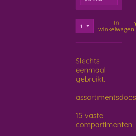
In
winkelwagen
Slechts
eenmaal
gebruikt.
assortimentsdoos
15 vaste
compartimenten