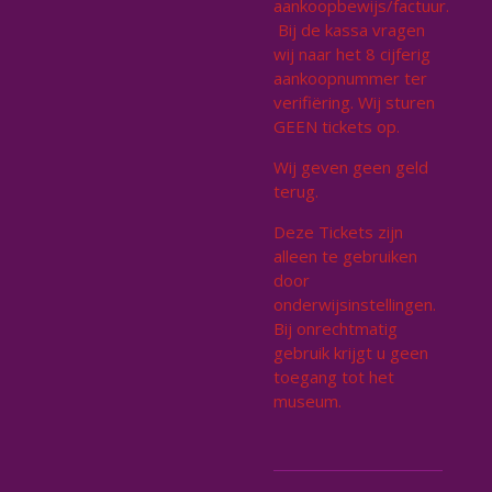
aankoopbewijs/factuur.
Bij de kassa vragen
wij naar het 8 cijferig
aankoopnummer ter
verifiëring. Wij sturen
GEEN tickets op.
Wij geven geen geld
terug.
Deze Tickets zijn
alleen te gebruiken
door
onderwijsinstellingen.
Bij onrechtmatig
gebruik krijgt u geen
toegang tot het
museum.