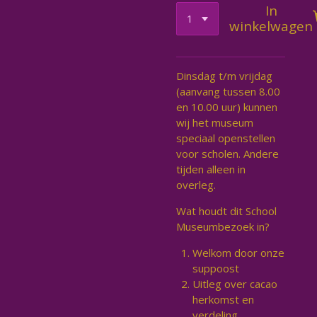
In
winkelwagen
Dinsdag t/m vrijdag
(aanvang tussen 8.00
en 10.00 uur) kunnen
wij het museum
speciaal openstellen
voor scholen. Andere
tijden alleen in
overleg.
Wat houdt dit School
Museumbezoek in?
Welkom door onze
suppoost
Uitleg over cacao
herkomst en
verdeling