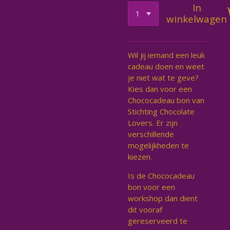
In
winkelwagen
Wil jij iemand een leuk
cadeau doen en weet
je niet wat te geve?
Kies dan voor een
Chococadeau bon van
Stichting Chocolate
Lovers. Er zijn
verschillende
mogelijkheden te
kiezen.
Is de Chococadeau
bon voor een
workshop dan dient
dit vooraf
gereserveerd te