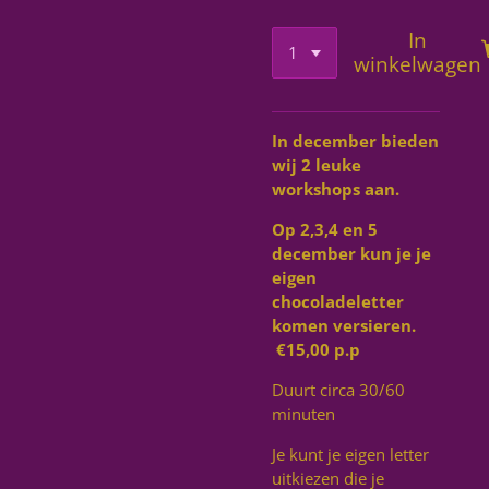
In
winkelwagen
In december bieden
wij 2 leuke
workshops aan.
Op 2,3,4 en 5
december kun je je
eigen
chocoladeletter
komen versieren.
€15,00 p.p
Duurt circa 30/60
minuten
Je kunt je eigen letter
uitkiezen die je