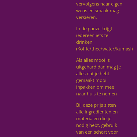
vervolgens naar eigen
wens en smaak mag
versieren.
In de pauze krijgt
iedereen iets te
drinken
(Koffie/thee/water/kumasi)
Als alles mooi is
uitgehard dan mag je
alles dat je hebt
gemaakt mooi
inpakken om mee
naar huis te nemen
Bij deze prijs zitten
alle ingrediënten en
materialen die je
nodig hebt, gebruik
van een schort voor